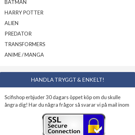
BATMAN
HARRY POTTER
ALIEN
PREDATOR
TRANSFORMERS
ANIME / MANGA
HANDLA TRYGGT & ENKELT!
Scifishop erbjuder 30 dagars öppet köp om du skulle
ångra dig! Har du några frågor så svarar vi på mail inom