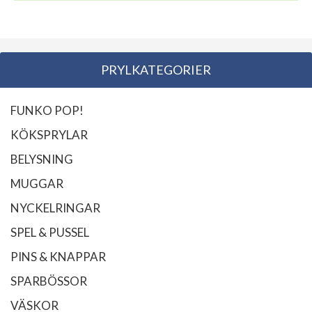
PRYLKATEGORIER
FUNKO POP!
KÖKSPRYLAR
BELYSNING
MUGGAR
NYCKELRINGAR
SPEL & PUSSEL
PINS & KNAPPAR
SPARBÖSSOR
VÄSKOR