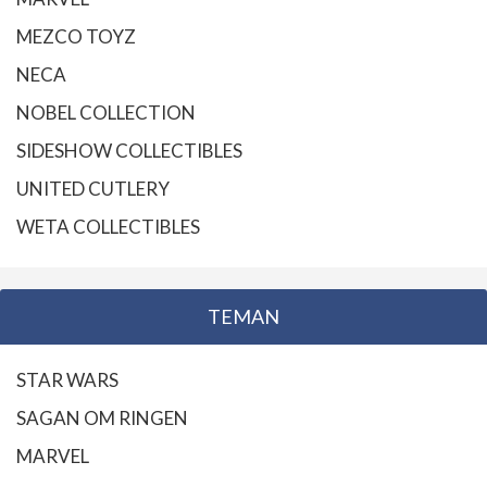
MEZCO TOYZ
NECA
NOBEL COLLECTION
SIDESHOW COLLECTIBLES
UNITED CUTLERY
WETA COLLECTIBLES
TEMAN
STAR WARS
SAGAN OM RINGEN
MARVEL