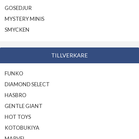
GOSEDJUR
MYSTERY MINIS
SMYCKEN
TILLVERKARE
FUNKO
DIAMOND SELECT
HASBRO
GENTLE GIANT
HOT TOYS
KOTOBUKIYA
MARVEL