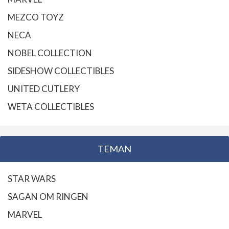
MEZCO TOYZ
NECA
NOBEL COLLECTION
SIDESHOW COLLECTIBLES
UNITED CUTLERY
WETA COLLECTIBLES
TEMAN
STAR WARS
SAGAN OM RINGEN
MARVEL