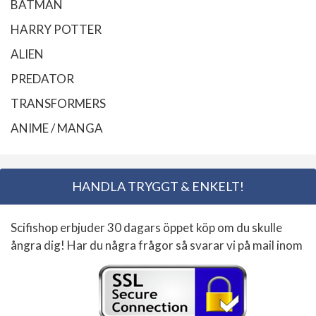
BATMAN
HARRY POTTER
ALIEN
PREDATOR
TRANSFORMERS
ANIME / MANGA
HANDLA TRYGGT & ENKELT!
Scifishop erbjuder 30 dagars öppet köp om du skulle
ångra dig! Har du några frågor så svarar vi på mail inom