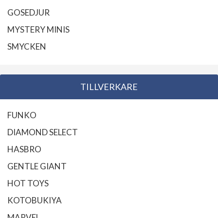
GOSEDJUR
MYSTERY MINIS
SMYCKEN
TILLVERKARE
FUNKO
DIAMOND SELECT
HASBRO
GENTLE GIANT
HOT TOYS
KOTOBUKIYA
MARVEL