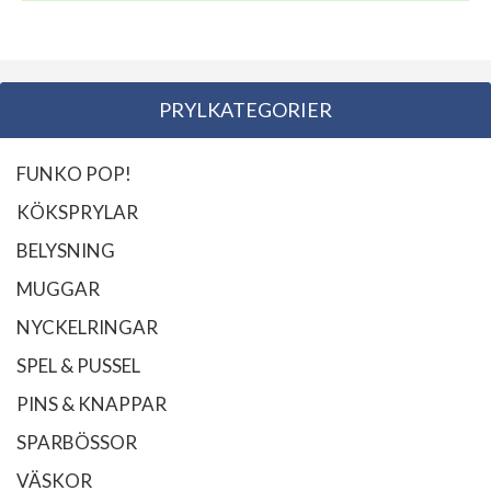
PRYLKATEGORIER
FUNKO POP!
KÖKSPRYLAR
BELYSNING
MUGGAR
NYCKELRINGAR
SPEL & PUSSEL
PINS & KNAPPAR
SPARBÖSSOR
VÄSKOR