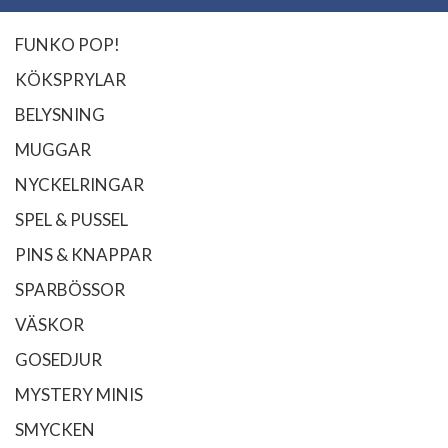
FUNKO POP!
KÖKSPRYLAR
BELYSNING
MUGGAR
NYCKELRINGAR
SPEL & PUSSEL
PINS & KNAPPAR
SPARBÖSSOR
VÄSKOR
GOSEDJUR
MYSTERY MINIS
SMYCKEN