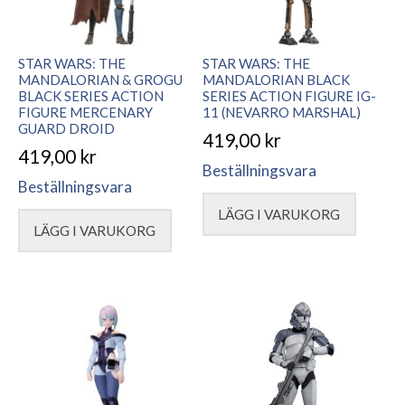
STAR WARS: THE
STAR WARS: THE
MANDALORIAN & GROGU
MANDALORIAN BLACK
BLACK SERIES ACTION
SERIES ACTION FIGURE IG-
FIGURE MERCENARY
11 (NEVARRO MARSHAL)
GUARD DROID
419,00
kr
419,00
kr
Beställningsvara
Beställningsvara
LÄGG I VARUKORG
LÄGG I VARUKORG