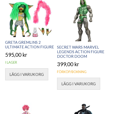
GRETA GREMLINS 2
ULTIMATE ACTION FIGURE
SECRET WARS MARVEL
LEGENDS ACTION FIGURE
595,00
kr
DOCTOR DOOM
I LAGER
399,00
kr
FÖRKÖP/BOKNING
LÄGG I VARUKORG
LÄGG I VARUKORG