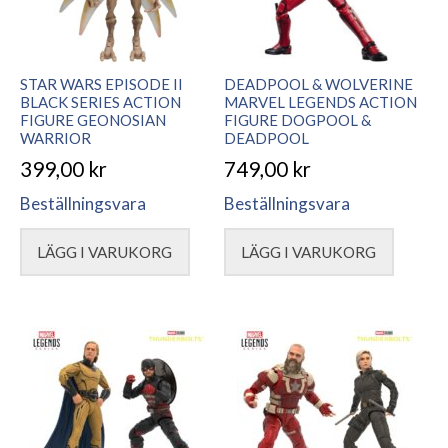
STAR WARS EPISODE II
DEADPOOL & WOLVERINE
BLACK SERIES ACTION
MARVEL LEGENDS ACTION
FIGURE GEONOSIAN
FIGURE DOGPOOL &
WARRIOR
DEADPOOL
399,00
kr
749,00
kr
Beställningsvara
Beställningsvara
LÄGG I VARUKORG
LÄGG I VARUKORG