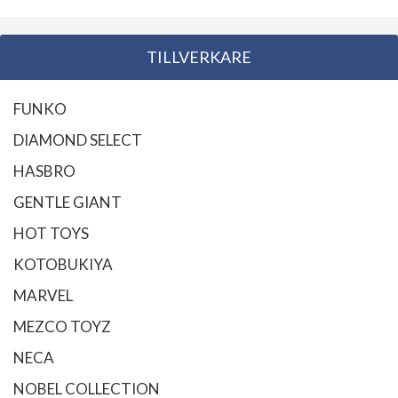
TILLVERKARE
FUNKO
DIAMOND SELECT
HASBRO
GENTLE GIANT
HOT TOYS
KOTOBUKIYA
MARVEL
MEZCO TOYZ
NECA
NOBEL COLLECTION