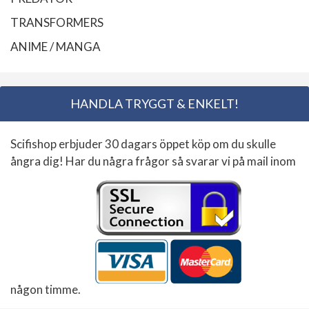
TRANSFORMERS
ANIME / MANGA
HANDLA TRYGGT & ENKELT!
Scifishop erbjuder 30 dagars öppet köp om du skulle
ångra dig! Har du några frågor så svarar vi på mail inom
någon timme.