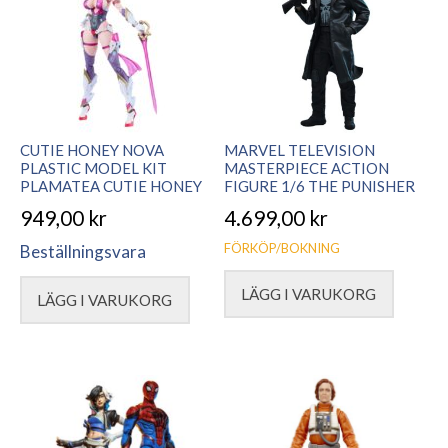
CUTIE HONEY NOVA
MARVEL TELEVISION
PLASTIC MODEL KIT
MASTERPIECE ACTION
PLAMATEA CUTIE HONEY
FIGURE 1/6 THE PUNISHER
949,00
kr
4.699,00
kr
FÖRKÖP/BOKNING
Beställningsvara
LÄGG I VARUKORG
LÄGG I VARUKORG