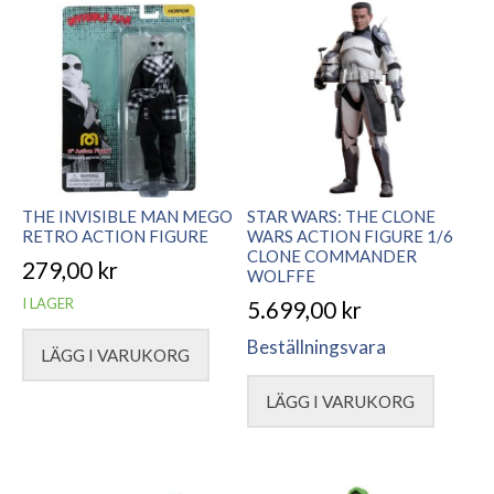
THE INVISIBLE MAN MEGO
STAR WARS: THE CLONE
RETRO ACTION FIGURE
WARS ACTION FIGURE 1/6
CLONE COMMANDER
279,00
kr
WOLFFE
I LAGER
5.699,00
kr
Beställningsvara
LÄGG I VARUKORG
LÄGG I VARUKORG