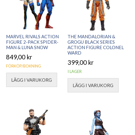
MARVEL RIVALS ACTION
THE MANDALORIAN &
FIGURE 2-PACK SPIDER-
GROGU BLACK SERIES
MAN & LUNA SNOW
ACTION FIGURE COLONEL
WARD
849,00
kr
399,00
kr
FÖRKÖP/BOKNING
I LAGER
LÄGG I VARUKORG
LÄGG I VARUKORG