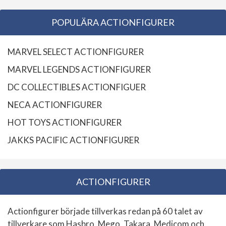
POPULÄRA ACTIONFIGURER
MARVEL SELECT ACTIONFIGURER
MARVEL LEGENDS ACTIONFIGURER
DC COLLECTIBLES ACTIONFIGUER
NECA ACTIONFIGURER
HOT TOYS ACTIONFIGURER
JAKKS PACIFIC ACTIONFIGURER
ACTIONFIGURER
Actionfigurer började tillverkas redan på 60 talet av
tillverkare som Hasbro, Mego, Takara, Medicom och