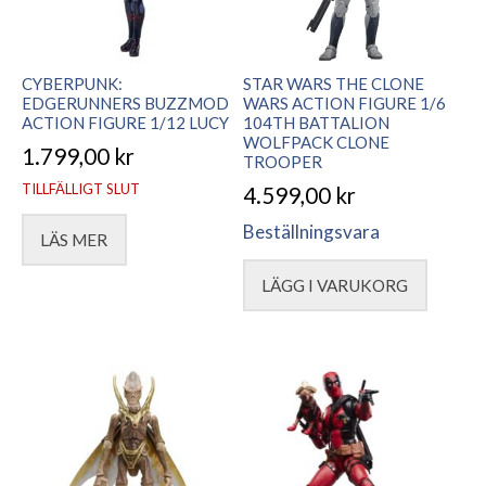
CYBERPUNK:
STAR WARS THE CLONE
EDGERUNNERS BUZZMOD
WARS ACTION FIGURE 1/6
ACTION FIGURE 1/12 LUCY
104TH BATTALION
WOLFPACK CLONE
1.799,00
kr
TROOPER
TILLFÄLLIGT SLUT
4.599,00
kr
Beställningsvara
LÄS MER
LÄGG I VARUKORG