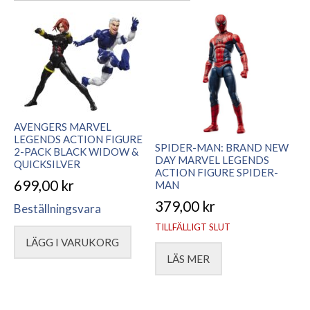
senaste
AVENGERS MARVEL
LEGENDS ACTION FIGURE
SPIDER-MAN: BRAND NEW
2-PACK BLACK WIDOW &
DAY MARVEL LEGENDS
QUICKSILVER
ACTION FIGURE SPIDER-
699,00
kr
MAN
379,00
kr
Beställningsvara
TILLFÄLLIGT SLUT
LÄGG I VARUKORG
LÄS MER