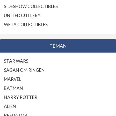
SIDESHOW COLLECTIBLES
UNITED CUTLERY
WETA COLLECTIBLES
TEMAN
STAR WARS
SAGAN OM RINGEN
MARVEL
BATMAN
HARRY POTTER
ALIEN
PREDATOR