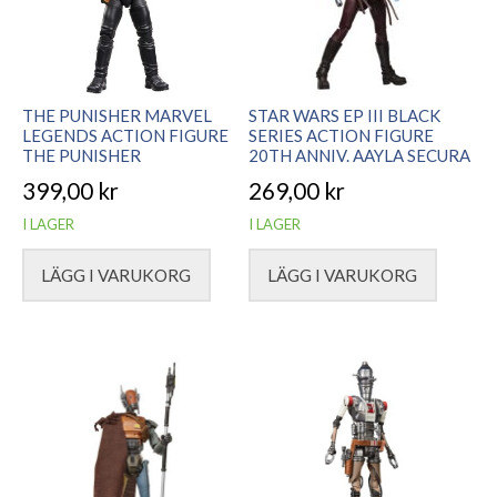
THE PUNISHER MARVEL
STAR WARS EP III BLACK
LEGENDS ACTION FIGURE
SERIES ACTION FIGURE
THE PUNISHER
20TH ANNIV. AAYLA SECURA
399,00
kr
269,00
kr
I LAGER
I LAGER
LÄGG I VARUKORG
LÄGG I VARUKORG