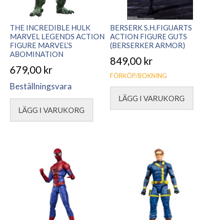
THE INCREDIBLE HULK
BERSERK S.H.FIGUARTS
MARVEL LEGENDS ACTION
ACTION FIGURE GUTS
FIGURE MARVEL’S
(BERSERKER ARMOR)
ABOMINATION
849,00
kr
679,00
kr
FÖRKÖP/BOKNING
Beställningsvara
LÄGG I VARUKORG
LÄGG I VARUKORG