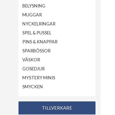
BELYSNING
MUGGAR
NYCKELRINGAR
SPEL & PUSSEL
PINS & KNAPPAR
SPARBÖSSOR
VÄSKOR
GOSEDJUR
MYSTERY MINIS
SMYCKEN
TILLVERKARE