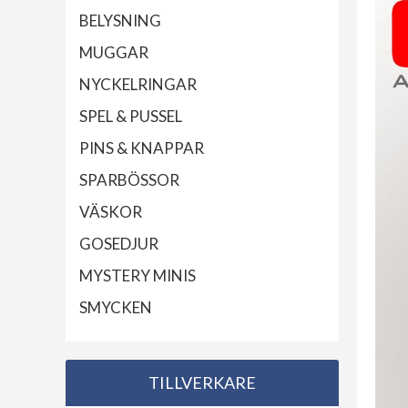
BELYSNING
MUGGAR
NYCKELRINGAR
SPEL & PUSSEL
PINS & KNAPPAR
SPARBÖSSOR
VÄSKOR
GOSEDJUR
MYSTERY MINIS
SMYCKEN
TILLVERKARE