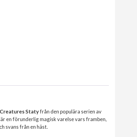
 Creatures Staty
från den populära serien av
 är en förunderlig magisk varelse vars framben,
ch svans från en häst.