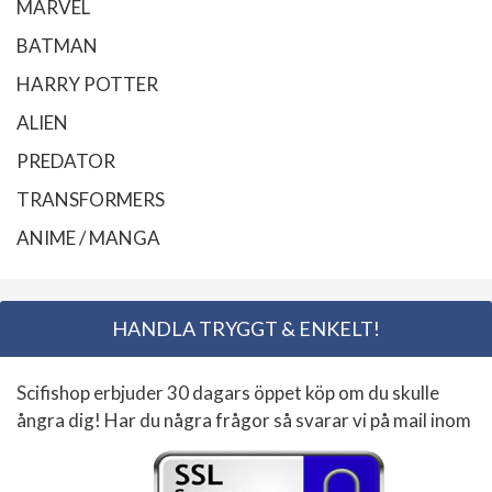
MARVEL
BATMAN
HARRY POTTER
ALIEN
PREDATOR
TRANSFORMERS
ANIME / MANGA
HANDLA TRYGGT & ENKELT!
Scifishop erbjuder 30 dagars öppet köp om du skulle
ångra dig! Har du några frågor så svarar vi på mail inom