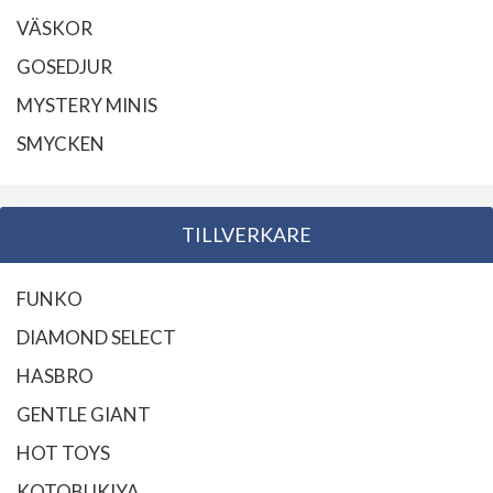
VÄSKOR
GOSEDJUR
MYSTERY MINIS
SMYCKEN
TILLVERKARE
FUNKO
DIAMOND SELECT
HASBRO
GENTLE GIANT
HOT TOYS
KOTOBUKIYA