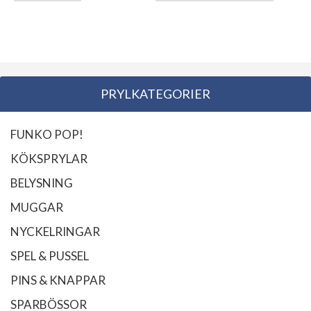
PRYLKATEGORIER
FUNKO POP!
KÖKSPRYLAR
BELYSNING
MUGGAR
NYCKELRINGAR
SPEL & PUSSEL
PINS & KNAPPAR
SPARBÖSSOR