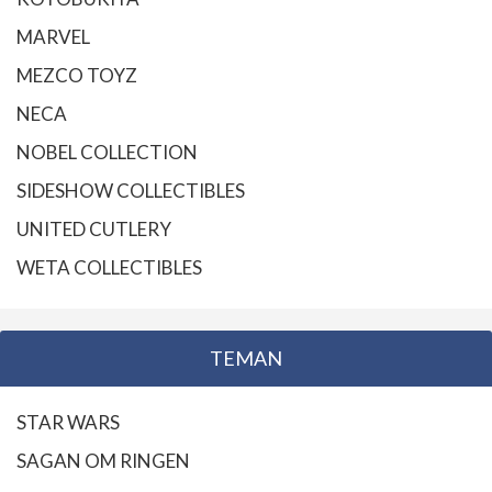
MARVEL
MEZCO TOYZ
NECA
NOBEL COLLECTION
SIDESHOW COLLECTIBLES
UNITED CUTLERY
WETA COLLECTIBLES
TEMAN
STAR WARS
SAGAN OM RINGEN