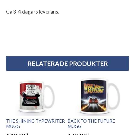
Ca 3-4 dagars leverans.
RELATERADE PRODUKTER
THE SHINING TYPEWRITER
BACK TO THE FUTURE
MUGG
MUGG