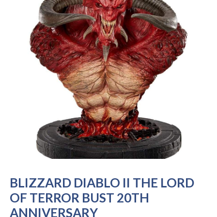
BLIZZARD DIABLO II THE LORD
OF TERROR BUST 20TH
ANNIVERSARY