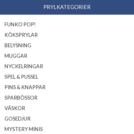
PRYLKATEGORIER
FUNKO POP!
KÖKSPRYLAR
BELYSNING
MUGGAR
NYCKELRINGAR
SPEL & PUSSEL
PINS & KNAPPAR
SPARBÖSSOR
VÄSKOR
GOSEDJUR
MYSTERY MINIS