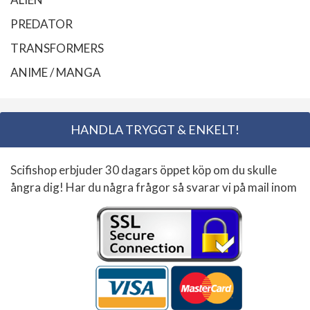
PREDATOR
TRANSFORMERS
ANIME / MANGA
HANDLA TRYGGT & ENKELT!
Scifishop erbjuder 30 dagars öppet köp om du skulle
ångra dig! Har du några frågor så svarar vi på mail inom