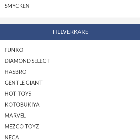
SMYCKEN
TILLVERKARE
FUNKO
DIAMOND SELECT
HASBRO
GENTLE GIANT
HOT TOYS
KOTOBUKIYA
MARVEL
MEZCO TOYZ
NECA