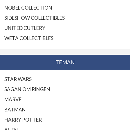
NOBEL COLLECTION
SIDESHOW COLLECTIBLES
UNITED CUTLERY
WETA COLLECTIBLES
TEMAN
STAR WARS
SAGAN OM RINGEN
MARVEL
BATMAN
HARRY POTTER
ALIEN