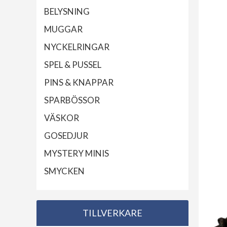
BELYSNING
MUGGAR
NYCKELRINGAR
SPEL & PUSSEL
PINS & KNAPPAR
SPARBÖSSOR
VÄSKOR
GOSEDJUR
MYSTERY MINIS
SMYCKEN
TILLVERKARE