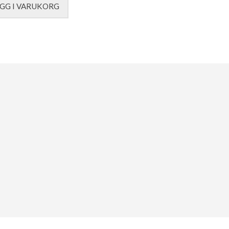
GG I VARUKORG