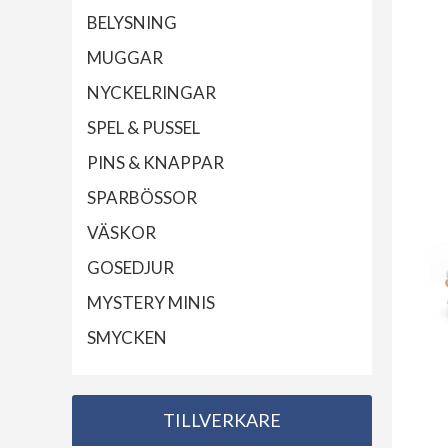
BELYSNING
MUGGAR
NYCKELRINGAR
SPEL & PUSSEL
PINS & KNAPPAR
SPARBÖSSOR
VÄSKOR
GOSEDJUR
MYSTERY MINIS
SMYCKEN
TILLVERKARE