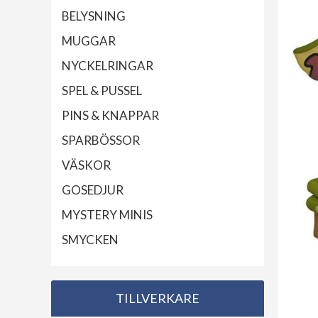
BELYSNING
MUGGAR
NYCKELRINGAR
SPEL & PUSSEL
PINS & KNAPPAR
SPARBÖSSOR
VÄSKOR
GOSEDJUR
MYSTERY MINIS
SMYCKEN
TILLVERKARE