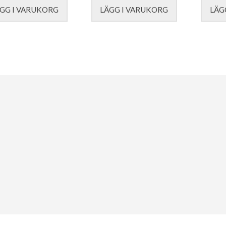
GG I VARUKORG
LÄGG I VARUKORG
LÄG