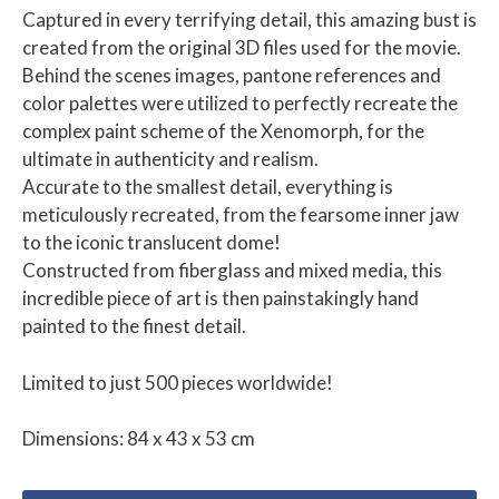
Captured in every terrifying detail, this amazing bust is
created from the original 3D files used for the movie.
Behind the scenes images, pantone references and
color palettes were utilized to perfectly recreate the
complex paint scheme of the Xenomorph, for the
ultimate in authenticity and realism.
Accurate to the smallest detail, everything is
meticulously recreated, from the fearsome inner jaw
to the iconic translucent dome!
Constructed from fiberglass and mixed media, this
incredible piece of art is then painstakingly hand
painted to the finest detail.
Limited to just 500 pieces worldwide!
Dimensions: 84 x 43 x 53 cm