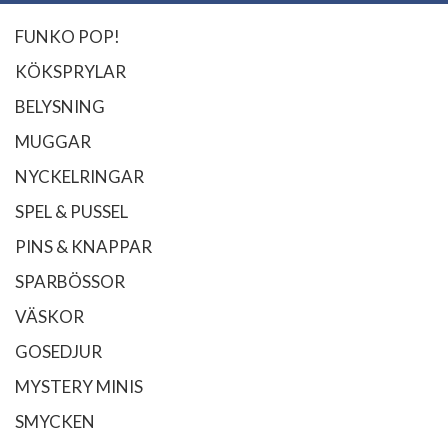
FUNKO POP!
KÖKSPRYLAR
BELYSNING
MUGGAR
NYCKELRINGAR
SPEL & PUSSEL
PINS & KNAPPAR
SPARBÖSSOR
VÄSKOR
GOSEDJUR
MYSTERY MINIS
SMYCKEN