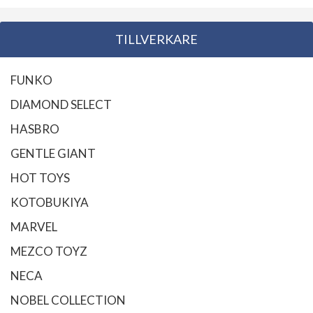
TILLVERKARE
FUNKO
DIAMOND SELECT
HASBRO
GENTLE GIANT
HOT TOYS
KOTOBUKIYA
MARVEL
MEZCO TOYZ
NECA
NOBEL COLLECTION