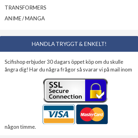
TRANSFORMERS
ANIME / MANGA
HANDLA TRYGGT & ENKELT!
Scifishop erbjuder 30 dagars öppet köp om du skulle
ångra dig! Har du några frågor så svarar vi på mail inom
någon timme.