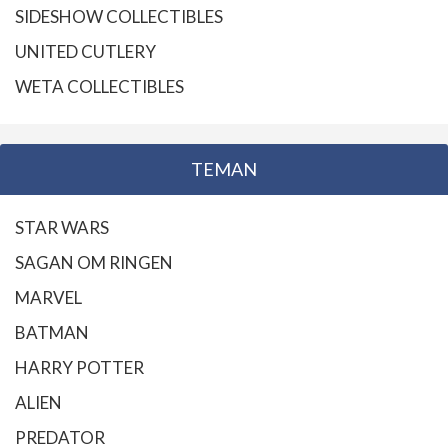
SIDESHOW COLLECTIBLES
UNITED CUTLERY
WETA COLLECTIBLES
TEMAN
STAR WARS
SAGAN OM RINGEN
MARVEL
BATMAN
HARRY POTTER
ALIEN
PREDATOR