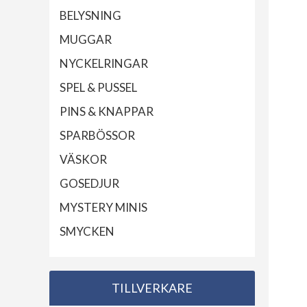
BELYSNING
MUGGAR
NYCKELRINGAR
SPEL & PUSSEL
PINS & KNAPPAR
SPARBÖSSOR
VÄSKOR
GOSEDJUR
MYSTERY MINIS
SMYCKEN
TILLVERKARE