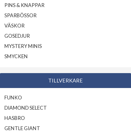
PINS & KNAPPAR
SPARBÖSSOR
VÄSKOR
GOSEDJUR
MYSTERY MINIS
SMYCKEN
TILLVERKARE
FUNKO
DIAMOND SELECT
HASBRO
GENTLE GIANT