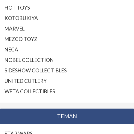
HOT TOYS
KOTOBUKIYA
MARVEL
MEZCO TOYZ
NECA
NOBEL COLLECTION
SIDESHOW COLLECTIBLES
UNITED CUTLERY
WETA COLLECTIBLES
TEMAN
STAR WARS