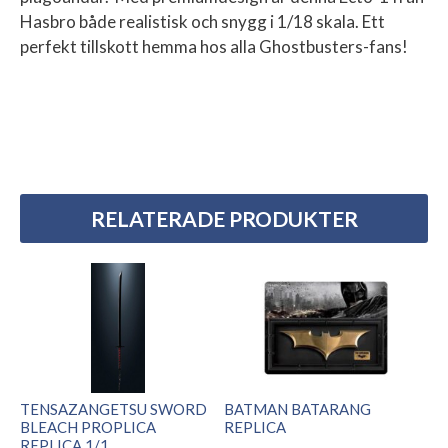
Hasbro både realistisk och snygg i 1/18 skala. Ett
perfekt tillskott hemma hos alla Ghostbusters-fans!
RELATERADE PRODUKTER
TENSAZANGETSU SWORD
BATMAN BATARANG
BLEACH PROPLICA
REPLICA
REPLICA 1/1