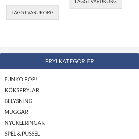
LÄGG I VARUKORG
LÄGG I VARUKORG
PRYLKATEGORIER
FUNKO POP!
KÖKSPRYLAR
BELYSNING
MUGGAR
NYCKELRINGAR
SPEL & PUSSEL