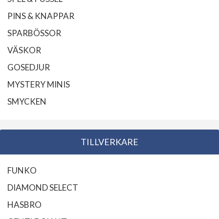
PINS & KNAPPAR
SPARBÖSSOR
VÄSKOR
GOSEDJUR
MYSTERY MINIS
SMYCKEN
TILLVERKARE
FUNKO
DIAMOND SELECT
HASBRO