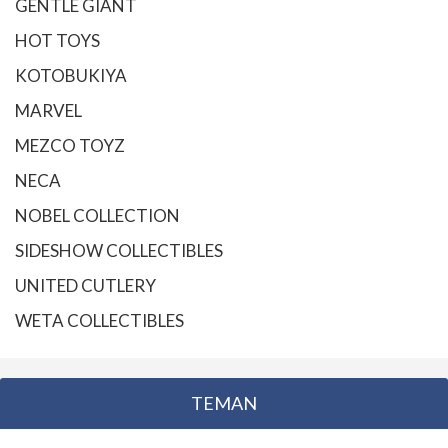
GENTLE GIANT
HOT TOYS
KOTOBUKIYA
MARVEL
MEZCO TOYZ
NECA
NOBEL COLLECTION
SIDESHOW COLLECTIBLES
UNITED CUTLERY
WETA COLLECTIBLES
TEMAN