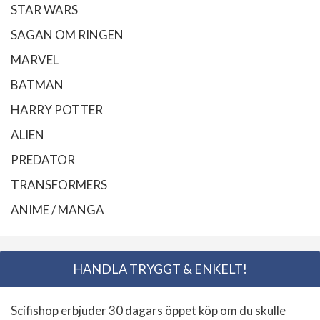
STAR WARS
SAGAN OM RINGEN
MARVEL
BATMAN
HARRY POTTER
ALIEN
PREDATOR
TRANSFORMERS
ANIME / MANGA
HANDLA TRYGGT & ENKELT!
Scifishop erbjuder 30 dagars öppet köp om du skulle