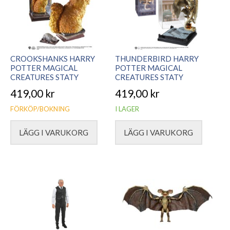
CROOKSHANKS HARRY
THUNDERBIRD HARRY
POTTER MAGICAL
POTTER MAGICAL
CREATURES STATY
CREATURES STATY
419,00
kr
419,00
kr
FÖRKÖP/BOKNING
I LAGER
LÄGG I VARUKORG
LÄGG I VARUKORG