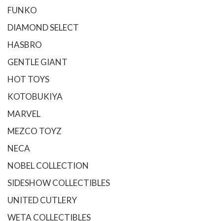
FUNKO
DIAMOND SELECT
HASBRO
GENTLE GIANT
HOT TOYS
KOTOBUKIYA
MARVEL
MEZCO TOYZ
NECA
NOBEL COLLECTION
SIDESHOW COLLECTIBLES
UNITED CUTLERY
WETA COLLECTIBLES