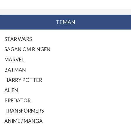
TEMAN
STAR WARS
SAGAN OM RINGEN
MARVEL
BATMAN
HARRY POTTER
ALIEN
PREDATOR
TRANSFORMERS
ANIME / MANGA