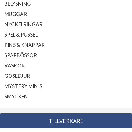
BELYSNING
MUGGAR
NYCKELRINGAR
SPEL & PUSSEL
PINS & KNAPPAR
SPARBÖSSOR
VÄSKOR
GOSEDJUR
MYSTERY MINIS
SMYCKEN
TILLVERKARE