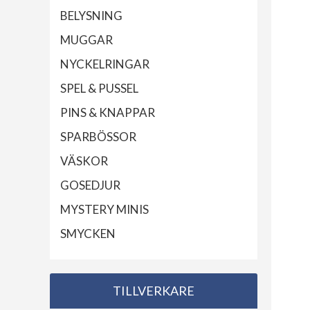
BELYSNING
MUGGAR
NYCKELRINGAR
SPEL & PUSSEL
PINS & KNAPPAR
SPARBÖSSOR
VÄSKOR
GOSEDJUR
MYSTERY MINIS
SMYCKEN
TILLVERKARE