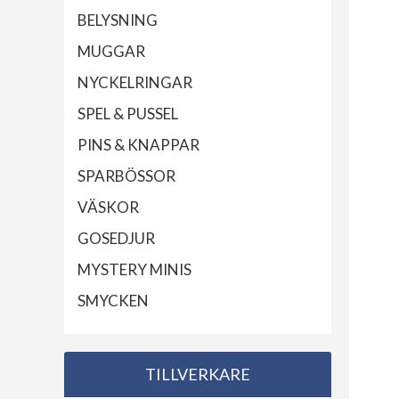
BELYSNING
MUGGAR
NYCKELRINGAR
SPEL & PUSSEL
PINS & KNAPPAR
SPARBÖSSOR
VÄSKOR
GOSEDJUR
MYSTERY MINIS
SMYCKEN
TILLVERKARE