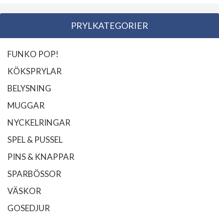
PRYLKATEGORIER
FUNKO POP!
KÖKSPRYLAR
BELYSNING
MUGGAR
NYCKELRINGAR
SPEL & PUSSEL
PINS & KNAPPAR
SPARBÖSSOR
VÄSKOR
GOSEDJUR