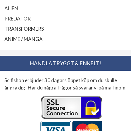
ALIEN
PREDATOR
TRANSFORMERS
ANIME / MANGA
HANDLA TRYGGT & ENKELT!
Scifishop erbjuder 30 dagars öppet köp om du skulle
ångra dig! Har du några frågor så svarar vi på mail inom