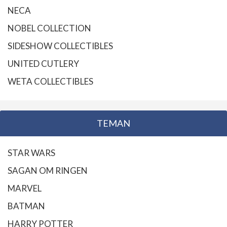
NECA
NOBEL COLLECTION
SIDESHOW COLLECTIBLES
UNITED CUTLERY
WETA COLLECTIBLES
TEMAN
STAR WARS
SAGAN OM RINGEN
MARVEL
BATMAN
HARRY POTTER