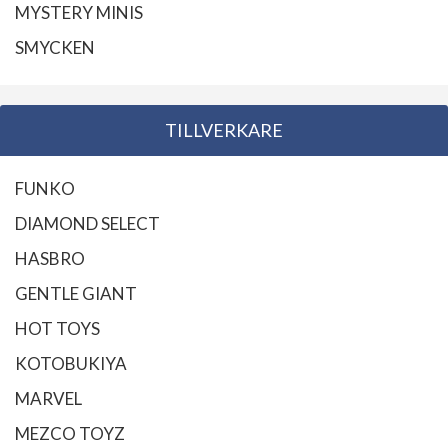
MYSTERY MINIS
SMYCKEN
TILLVERKARE
FUNKO
DIAMOND SELECT
HASBRO
GENTLE GIANT
HOT TOYS
KOTOBUKIYA
MARVEL
MEZCO TOYZ