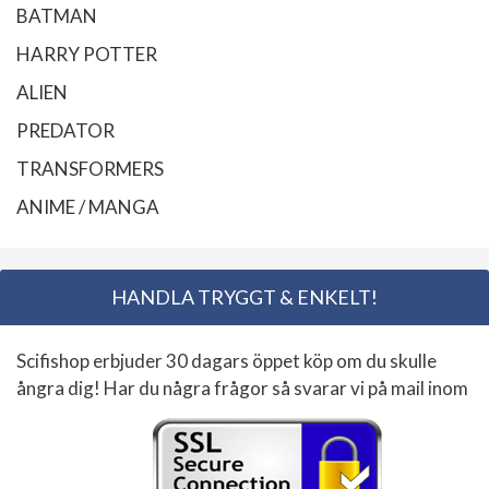
BATMAN
HARRY POTTER
ALIEN
PREDATOR
TRANSFORMERS
ANIME / MANGA
HANDLA TRYGGT & ENKELT!
Scifishop erbjuder 30 dagars öppet köp om du skulle
ångra dig! Har du några frågor så svarar vi på mail inom