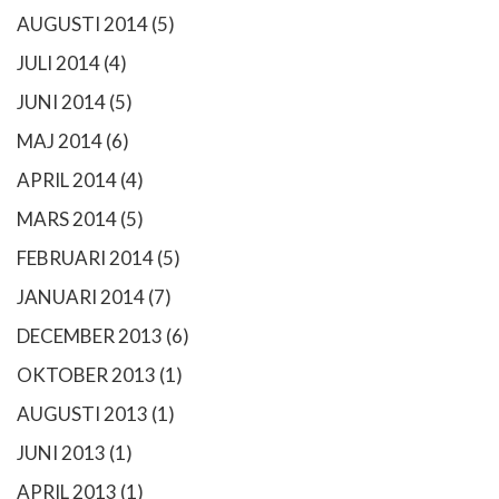
AUGUSTI 2014
(5)
JULI 2014
(4)
JUNI 2014
(5)
MAJ 2014
(6)
APRIL 2014
(4)
MARS 2014
(5)
FEBRUARI 2014
(5)
JANUARI 2014
(7)
DECEMBER 2013
(6)
OKTOBER 2013
(1)
AUGUSTI 2013
(1)
JUNI 2013
(1)
APRIL 2013
(1)