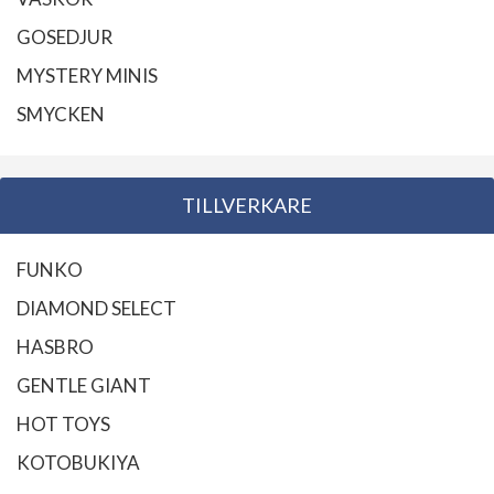
GOSEDJUR
MYSTERY MINIS
SMYCKEN
TILLVERKARE
FUNKO
DIAMOND SELECT
HASBRO
GENTLE GIANT
HOT TOYS
KOTOBUKIYA