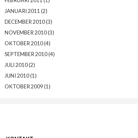
FEBRUARI 2011
(1)
JANUARI 2011
(2)
DECEMBER 2010
(3)
NOVEMBER 2010
(3)
OKTOBER 2010
(4)
SEPTEMBER 2010
(4)
JULI 2010
(2)
JUNI 2010
(1)
OKTOBER 2009
(1)