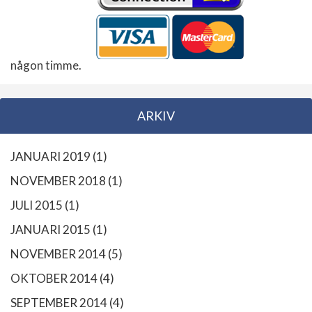
någon timme.
ARKIV
JANUARI 2019
(1)
NOVEMBER 2018
(1)
JULI 2015
(1)
JANUARI 2015
(1)
NOVEMBER 2014
(5)
OKTOBER 2014
(4)
SEPTEMBER 2014
(4)