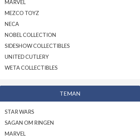
MARVEL
MEZCO TOYZ
NECA
NOBEL COLLECTION
SIDESHOW COLLECTIBLES
UNITED CUTLERY
WETA COLLECTIBLES
TEMAN
STAR WARS
SAGAN OM RINGEN
MARVEL