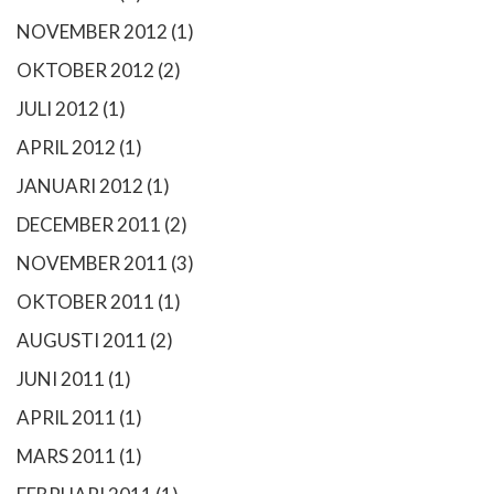
NOVEMBER 2012
(1)
OKTOBER 2012
(2)
JULI 2012
(1)
APRIL 2012
(1)
JANUARI 2012
(1)
DECEMBER 2011
(2)
NOVEMBER 2011
(3)
OKTOBER 2011
(1)
AUGUSTI 2011
(2)
JUNI 2011
(1)
APRIL 2011
(1)
MARS 2011
(1)