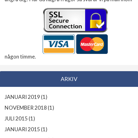
någon timme.
ARKIV
JANUARI 2019
(1)
NOVEMBER 2018
(1)
JULI 2015
(1)
JANUARI 2015
(1)