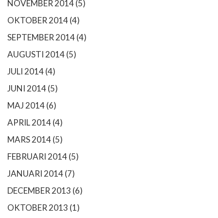
NOVEMBER 2014
(5)
OKTOBER 2014
(4)
SEPTEMBER 2014
(4)
AUGUSTI 2014
(5)
JULI 2014
(4)
JUNI 2014
(5)
MAJ 2014
(6)
APRIL 2014
(4)
MARS 2014
(5)
FEBRUARI 2014
(5)
JANUARI 2014
(7)
DECEMBER 2013
(6)
OKTOBER 2013
(1)