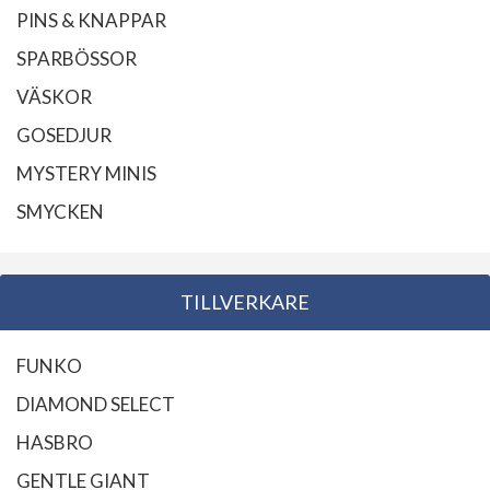
PINS & KNAPPAR
SPARBÖSSOR
VÄSKOR
GOSEDJUR
MYSTERY MINIS
SMYCKEN
TILLVERKARE
FUNKO
DIAMOND SELECT
HASBRO
GENTLE GIANT