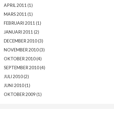
APRIL 2011
(1)
MARS 2011
(1)
FEBRUARI 2011
(1)
JANUARI 2011
(2)
DECEMBER 2010
(3)
NOVEMBER 2010
(3)
OKTOBER 2010
(4)
SEPTEMBER 2010
(4)
JULI 2010
(2)
JUNI 2010
(1)
OKTOBER 2009
(1)