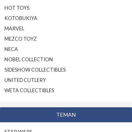
HOT TOYS
KOTOBUKIYA
MARVEL
MEZCO TOYZ
NECA
NOBEL COLLECTION
SIDESHOW COLLECTIBLES
UNITED CUTLERY
WETA COLLECTIBLES
TEMAN
STAR WARS