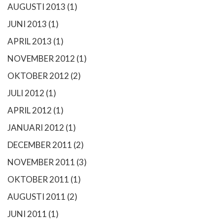
AUGUSTI 2013
(1)
JUNI 2013
(1)
APRIL 2013
(1)
NOVEMBER 2012
(1)
OKTOBER 2012
(2)
JULI 2012
(1)
APRIL 2012
(1)
JANUARI 2012
(1)
DECEMBER 2011
(2)
NOVEMBER 2011
(3)
OKTOBER 2011
(1)
AUGUSTI 2011
(2)
JUNI 2011
(1)