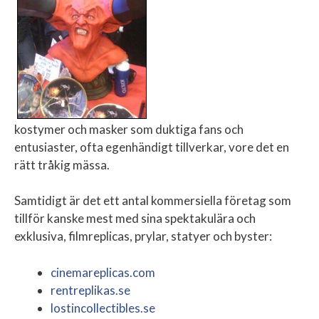
kostymer och masker som duktiga fans och
entusiaster, ofta egenhändigt tillverkar, vore det en
rätt tråkig mässa.
Samtidigt är det ett antal kommersiella företag som
tillför kanske mest med sina spektakulära och
exklusiva, filmreplicas, prylar, statyer och byster:
cinemareplicas.com
rentreplikas.se
lostincollectibles.se