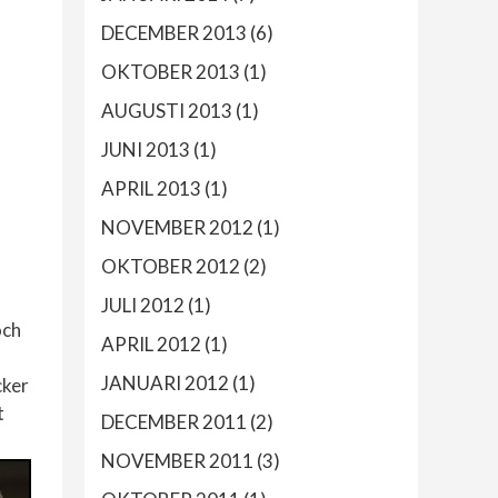
DECEMBER 2013
(6)
OKTOBER 2013
(1)
AUGUSTI 2013
(1)
JUNI 2013
(1)
APRIL 2013
(1)
NOVEMBER 2012
(1)
OKTOBER 2012
(2)
JULI 2012
(1)
och
APRIL 2012
(1)
JANUARI 2012
(1)
cker
t
DECEMBER 2011
(2)
NOVEMBER 2011
(3)