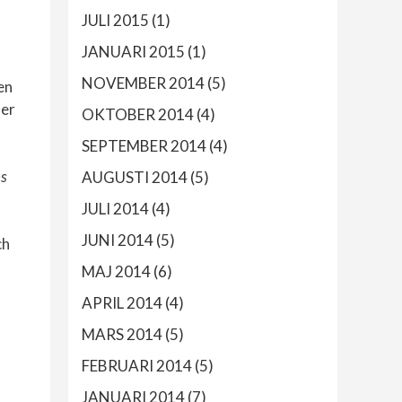
JULI 2015
(1)
JANUARI 2015
(1)
NOVEMBER 2014
(5)
en
ler
OKTOBER 2014
(4)
SEPTEMBER 2014
(4)
s
AUGUSTI 2014
(5)
JULI 2014
(4)
JUNI 2014
(5)
ch
MAJ 2014
(6)
APRIL 2014
(4)
MARS 2014
(5)
FEBRUARI 2014
(5)
JANUARI 2014
(7)