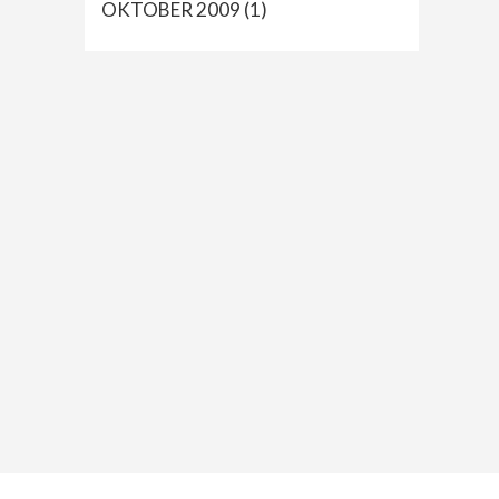
OKTOBER 2009
(1)