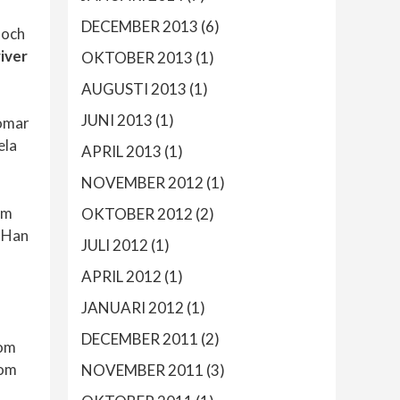
DECEMBER 2013
(6)
och
iver
OKTOBER 2013
(1)
AUGUSTI 2013
(1)
JUNI 2013
(1)
domar
ela
APRIL 2013
(1)
NOVEMBER 2012
(1)
om
OKTOBER 2012
(2)
. Han
JULI 2012
(1)
APRIL 2012
(1)
JANUARI 2012
(1)
DECEMBER 2011
(2)
tom
som
NOVEMBER 2011
(3)