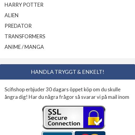
HARRY POTTER
ALIEN
PREDATOR
TRANSFORMERS
ANIME / MANGA
HANDLA TRYGGT & ENKELT!
Scifishop erbjuder 30 dagars öppet köp om du skulle
ångra dig! Har du några frågor så svarar vi på mail inom