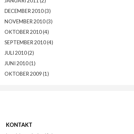
JANUARI 2011
(2)
DECEMBER 2010
(3)
NOVEMBER 2010
(3)
OKTOBER 2010
(4)
SEPTEMBER 2010
(4)
JULI 2010
(2)
JUNI 2010
(1)
OKTOBER 2009
(1)
KONTAKT