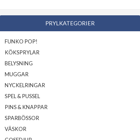
PRYLKATEGORIER
FUNKO POP!
KÖKSPRYLAR
BELYSNING
MUGGAR
NYCKELRINGAR
SPEL & PUSSEL
PINS & KNAPPAR
SPARBÖSSOR
VÄSKOR
GOSEDJUR