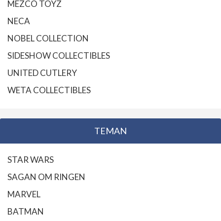
MEZCO TOYZ
NECA
NOBEL COLLECTION
SIDESHOW COLLECTIBLES
UNITED CUTLERY
WETA COLLECTIBLES
TEMAN
STAR WARS
SAGAN OM RINGEN
MARVEL
BATMAN