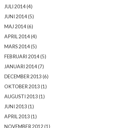
JULI 2014
(4)
JUNI 2014
(5)
MAJ 2014
(6)
APRIL 2014
(4)
MARS 2014
(5)
FEBRUARI 2014
(5)
JANUARI 2014
(7)
DECEMBER 2013
(6)
OKTOBER 2013
(1)
AUGUSTI 2013
(1)
JUNI 2013
(1)
APRIL 2013
(1)
NOVEMBER 2012
(1)