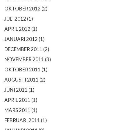
OKTOBER 2012
(2)
JULI 2012
(1)
APRIL 2012
(1)
JANUARI 2012
(1)
DECEMBER 2011
(2)
NOVEMBER 2011
(3)
OKTOBER 2011
(1)
AUGUSTI 2011
(2)
JUNI 2011
(1)
APRIL 2011
(1)
MARS 2011
(1)
FEBRUARI 2011
(1)