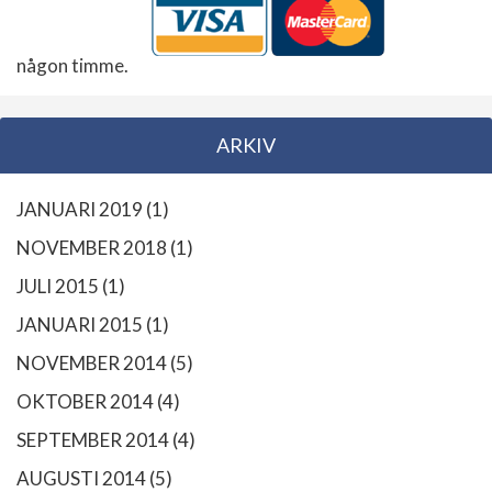
någon timme.
ARKIV
JANUARI 2019
(1)
NOVEMBER 2018
(1)
JULI 2015
(1)
JANUARI 2015
(1)
NOVEMBER 2014
(5)
OKTOBER 2014
(4)
SEPTEMBER 2014
(4)
AUGUSTI 2014
(5)