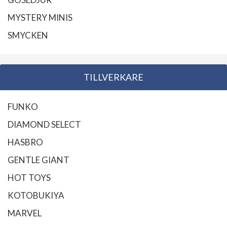
MYSTERY MINIS
SMYCKEN
TILLVERKARE
FUNKO
DIAMOND SELECT
HASBRO
GENTLE GIANT
HOT TOYS
KOTOBUKIYA
MARVEL