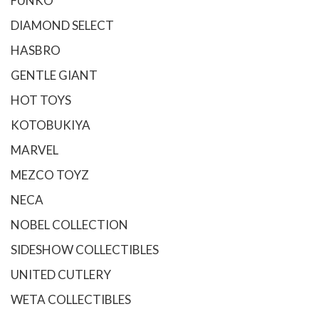
FUNKO
DIAMOND SELECT
HASBRO
GENTLE GIANT
HOT TOYS
KOTOBUKIYA
MARVEL
MEZCO TOYZ
NECA
NOBEL COLLECTION
SIDESHOW COLLECTIBLES
UNITED CUTLERY
WETA COLLECTIBLES