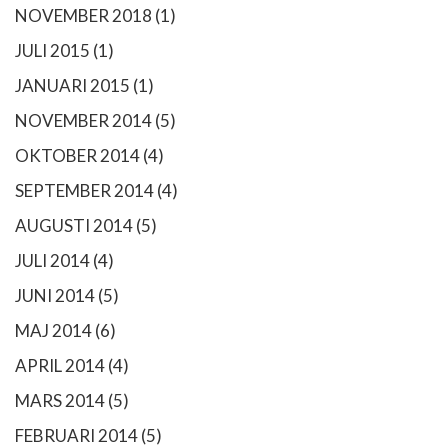
NOVEMBER 2018
(1)
JULI 2015
(1)
JANUARI 2015
(1)
NOVEMBER 2014
(5)
OKTOBER 2014
(4)
SEPTEMBER 2014
(4)
AUGUSTI 2014
(5)
JULI 2014
(4)
JUNI 2014
(5)
MAJ 2014
(6)
APRIL 2014
(4)
MARS 2014
(5)
FEBRUARI 2014
(5)