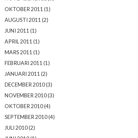
OKTOBER 2011
(1)
AUGUSTI 2011
(2)
JUNI 2011
(1)
APRIL 2011
(1)
MARS 2011
(1)
FEBRUARI 2011
(1)
JANUARI 2011
(2)
DECEMBER 2010
(3)
NOVEMBER 2010
(3)
OKTOBER 2010
(4)
SEPTEMBER 2010
(4)
JULI 2010
(2)