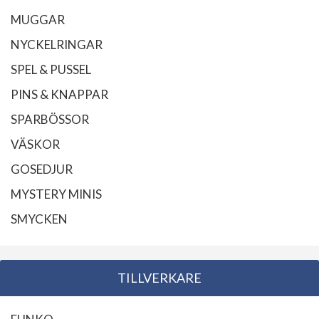
MUGGAR
NYCKELRINGAR
SPEL & PUSSEL
PINS & KNAPPAR
SPARBÖSSOR
VÄSKOR
GOSEDJUR
MYSTERY MINIS
SMYCKEN
TILLVERKARE