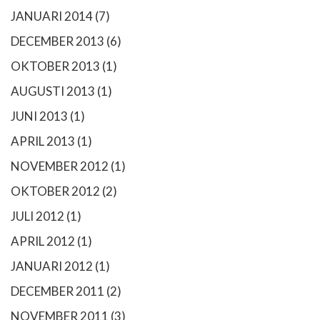
JANUARI 2014
(7)
DECEMBER 2013
(6)
OKTOBER 2013
(1)
AUGUSTI 2013
(1)
JUNI 2013
(1)
APRIL 2013
(1)
NOVEMBER 2012
(1)
OKTOBER 2012
(2)
JULI 2012
(1)
APRIL 2012
(1)
JANUARI 2012
(1)
DECEMBER 2011
(2)
NOVEMBER 2011
(3)