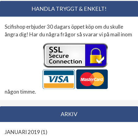
HANDLA TRYGGT & ENKELT!
Scifishop erbjuder 30 dagars öppet köp om du skulle
ångra dig! Har du några frågor så svarar vi på mail inom
någon timme.
ARKIV
JANUARI 2019
(1)