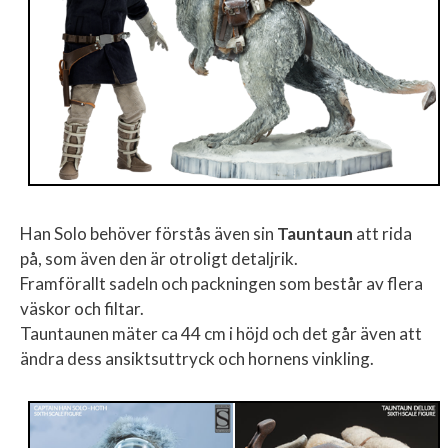
Han Solo behöver förstås även sin
Tauntaun
att rida
på, som även den är otroligt detaljrik.
Framförallt sadeln och packningen som består av flera
väskor och filtar.
Tauntaunen mäter ca 44 cm i höjd och det går även att
ändra dess ansiktsuttryck och hornens vinkling.