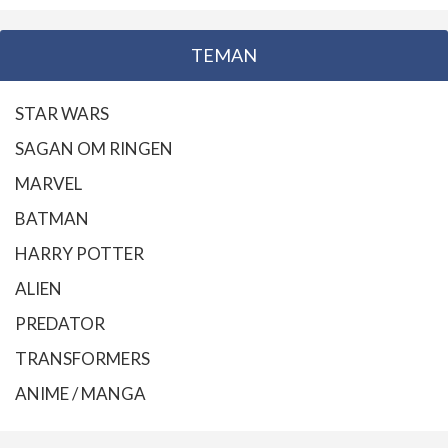
TEMAN
STAR WARS
SAGAN OM RINGEN
MARVEL
BATMAN
HARRY POTTER
ALIEN
PREDATOR
TRANSFORMERS
ANIME / MANGA