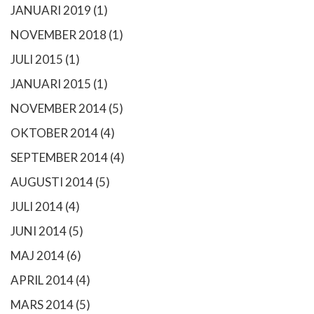
JANUARI 2019
(1)
NOVEMBER 2018
(1)
JULI 2015
(1)
JANUARI 2015
(1)
NOVEMBER 2014
(5)
OKTOBER 2014
(4)
SEPTEMBER 2014
(4)
AUGUSTI 2014
(5)
JULI 2014
(4)
JUNI 2014
(5)
MAJ 2014
(6)
APRIL 2014
(4)
MARS 2014
(5)