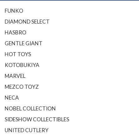
FUNKO
DIAMOND SELECT
HASBRO
GENTLE GIANT
HOT TOYS
KOTOBUKIYA
MARVEL
MEZCO TOYZ
NECA
NOBEL COLLECTION
SIDESHOW COLLECTIBLES
UNITED CUTLERY