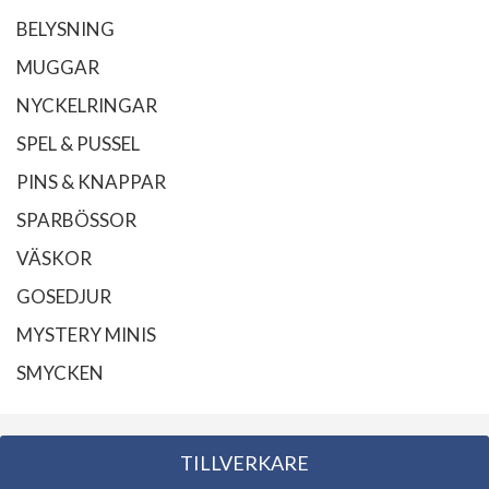
BELYSNING
MUGGAR
NYCKELRINGAR
SPEL & PUSSEL
PINS & KNAPPAR
SPARBÖSSOR
VÄSKOR
GOSEDJUR
MYSTERY MINIS
SMYCKEN
TILLVERKARE