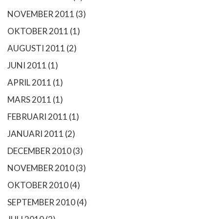
NOVEMBER 2011
(3)
OKTOBER 2011
(1)
AUGUSTI 2011
(2)
JUNI 2011
(1)
APRIL 2011
(1)
MARS 2011
(1)
FEBRUARI 2011
(1)
JANUARI 2011
(2)
DECEMBER 2010
(3)
NOVEMBER 2010
(3)
OKTOBER 2010
(4)
SEPTEMBER 2010
(4)