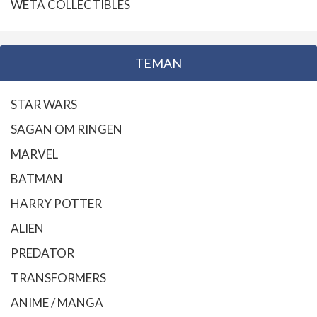
WETA COLLECTIBLES
TEMAN
STAR WARS
SAGAN OM RINGEN
MARVEL
BATMAN
HARRY POTTER
ALIEN
PREDATOR
TRANSFORMERS
ANIME / MANGA