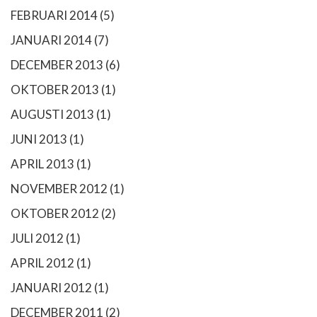
FEBRUARI 2014
(5)
JANUARI 2014
(7)
DECEMBER 2013
(6)
OKTOBER 2013
(1)
AUGUSTI 2013
(1)
JUNI 2013
(1)
APRIL 2013
(1)
NOVEMBER 2012
(1)
OKTOBER 2012
(2)
JULI 2012
(1)
APRIL 2012
(1)
JANUARI 2012
(1)
DECEMBER 2011
(2)