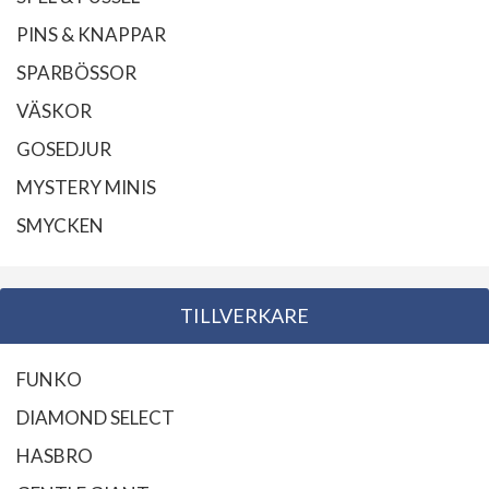
PINS & KNAPPAR
SPARBÖSSOR
VÄSKOR
GOSEDJUR
MYSTERY MINIS
SMYCKEN
TILLVERKARE
FUNKO
DIAMOND SELECT
HASBRO