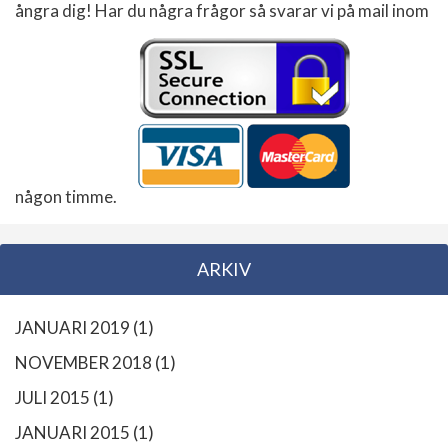
ångra dig! Har du några frågor så svarar vi på mail inom
någon timme.
ARKIV
JANUARI 2019
(1)
NOVEMBER 2018
(1)
JULI 2015
(1)
JANUARI 2015
(1)