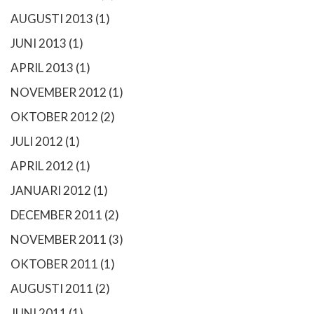
AUGUSTI 2013
(1)
JUNI 2013
(1)
APRIL 2013
(1)
NOVEMBER 2012
(1)
OKTOBER 2012
(2)
JULI 2012
(1)
APRIL 2012
(1)
JANUARI 2012
(1)
DECEMBER 2011
(2)
NOVEMBER 2011
(3)
OKTOBER 2011
(1)
AUGUSTI 2011
(2)
JUNI 2011
(1)