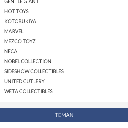
GENTLE GIANT
HOT TOYS
KOTOBUKIYA
MARVEL
MEZCO TOYZ
NECA
NOBEL COLLECTION
SIDESHOW COLLECTIBLES
UNITED CUTLERY
WETA COLLECTIBLES
TEMAN