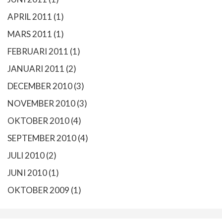
APRIL 2011
(1)
MARS 2011
(1)
FEBRUARI 2011
(1)
JANUARI 2011
(2)
DECEMBER 2010
(3)
NOVEMBER 2010
(3)
OKTOBER 2010
(4)
SEPTEMBER 2010
(4)
JULI 2010
(2)
JUNI 2010
(1)
OKTOBER 2009
(1)