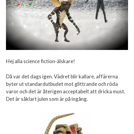
Hej alla science fiction-älskare!
Då var det dags igen. Vädret blir kallare, affärerna
byter ut standardutbudet mot glittrande och röda
varor och det är återigen acceptabelt att dricka must.
Det är såklart julen som är på ingång.