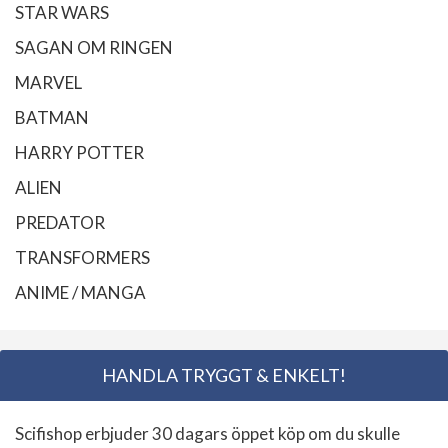
STAR WARS
SAGAN OM RINGEN
MARVEL
BATMAN
HARRY POTTER
ALIEN
PREDATOR
TRANSFORMERS
ANIME / MANGA
HANDLA TRYGGT & ENKELT!
Scifishop erbjuder 30 dagars öppet köp om du skulle