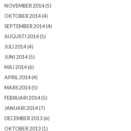
NOVEMBER 2014
(5)
OKTOBER 2014
(4)
SEPTEMBER 2014
(4)
AUGUSTI 2014
(5)
JULI 2014
(4)
JUNI 2014
(5)
MAJ 2014
(6)
APRIL 2014
(4)
MARS 2014
(5)
FEBRUARI 2014
(5)
JANUARI 2014
(7)
DECEMBER 2013
(6)
OKTOBER 2013
(1)