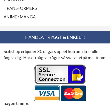
TRANSFORMERS
ANIME / MANGA
HANDLA TRYGGT & ENKELT!
Scifishop erbjuder 30 dagars öppet köp om du skulle
ångra dig! Har du några frågor så svarar vi på mail inom
någon timme.