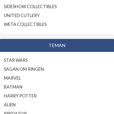
SIDESHOW COLLECTIBLES
UNITED CUTLERY
WETA COLLECTIBLES
TEMAN
STAR WARS
SAGAN OM RINGEN
MARVEL
BATMAN
HARRY POTTER
ALIEN
PREDATOR