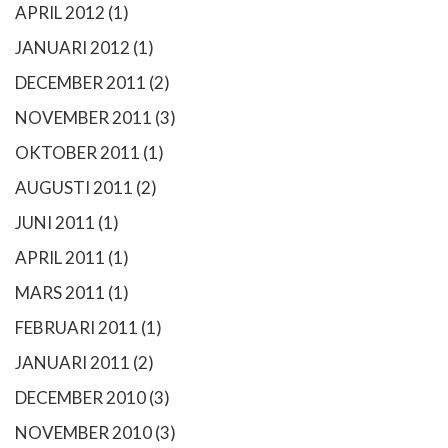
APRIL 2012
(1)
JANUARI 2012
(1)
DECEMBER 2011
(2)
NOVEMBER 2011
(3)
OKTOBER 2011
(1)
AUGUSTI 2011
(2)
JUNI 2011
(1)
APRIL 2011
(1)
MARS 2011
(1)
FEBRUARI 2011
(1)
JANUARI 2011
(2)
DECEMBER 2010
(3)
NOVEMBER 2010
(3)