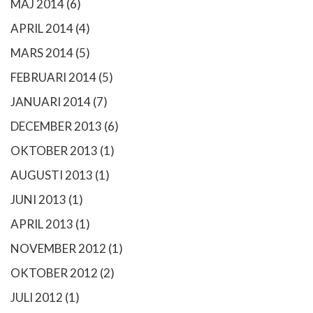
MAJ 2014
(6)
APRIL 2014
(4)
MARS 2014
(5)
FEBRUARI 2014
(5)
JANUARI 2014
(7)
DECEMBER 2013
(6)
OKTOBER 2013
(1)
AUGUSTI 2013
(1)
JUNI 2013
(1)
APRIL 2013
(1)
NOVEMBER 2012
(1)
OKTOBER 2012
(2)
JULI 2012
(1)