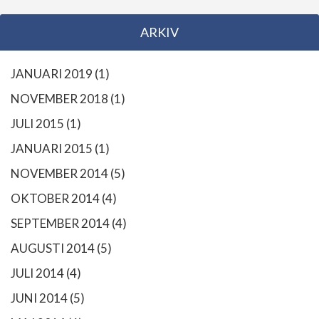
ARKIV
JANUARI 2019
(1)
NOVEMBER 2018
(1)
JULI 2015
(1)
JANUARI 2015
(1)
NOVEMBER 2014
(5)
OKTOBER 2014
(4)
SEPTEMBER 2014
(4)
AUGUSTI 2014
(5)
JULI 2014
(4)
JUNI 2014
(5)