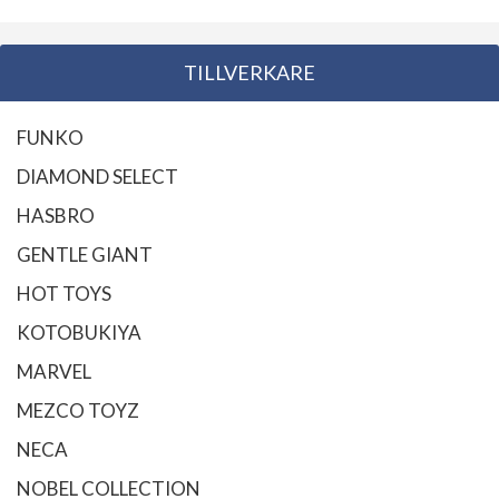
TILLVERKARE
FUNKO
DIAMOND SELECT
HASBRO
GENTLE GIANT
HOT TOYS
KOTOBUKIYA
MARVEL
MEZCO TOYZ
NECA
NOBEL COLLECTION