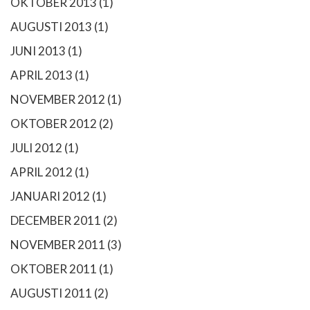
OKTOBER 2013
(1)
AUGUSTI 2013
(1)
JUNI 2013
(1)
APRIL 2013
(1)
NOVEMBER 2012
(1)
OKTOBER 2012
(2)
JULI 2012
(1)
APRIL 2012
(1)
JANUARI 2012
(1)
DECEMBER 2011
(2)
NOVEMBER 2011
(3)
OKTOBER 2011
(1)
AUGUSTI 2011
(2)