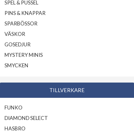
SPEL & PUSSEL
PINS & KNAPPAR
SPARBÖSSOR
VÄSKOR
GOSEDJUR
MYSTERY MINIS
SMYCKEN
TILLVERKARE
FUNKO
DIAMOND SELECT
HASBRO