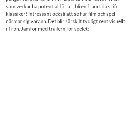
som verkar ha potential för att bli en framtida scifi
klassiker! Intressant också att se hur film och spel
närmar sig varann. Det blir särskilt tydligt rent visuellt
i Tron. Jämför med trailern för spelet: