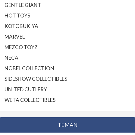
GENTLE GIANT
HOT TOYS
KOTOBUKIYA
MARVEL
MEZCO TOYZ
NECA
NOBEL COLLECTION
SIDESHOW COLLECTIBLES
UNITED CUTLERY
WETA COLLECTIBLES
TEMAN