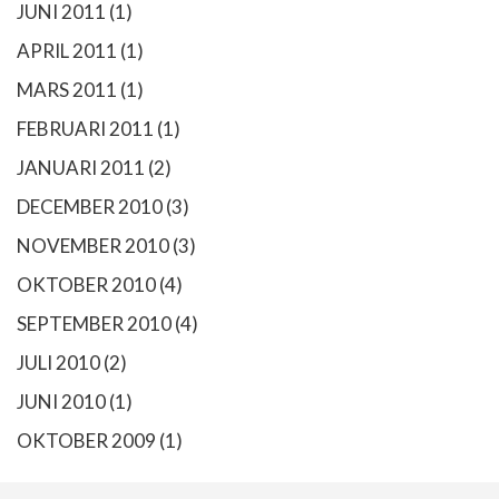
JUNI 2011
(1)
APRIL 2011
(1)
MARS 2011
(1)
FEBRUARI 2011
(1)
JANUARI 2011
(2)
DECEMBER 2010
(3)
NOVEMBER 2010
(3)
OKTOBER 2010
(4)
SEPTEMBER 2010
(4)
JULI 2010
(2)
JUNI 2010
(1)
OKTOBER 2009
(1)