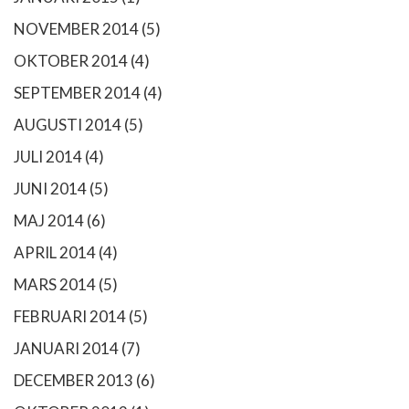
NOVEMBER 2014
(5)
OKTOBER 2014
(4)
SEPTEMBER 2014
(4)
AUGUSTI 2014
(5)
JULI 2014
(4)
JUNI 2014
(5)
MAJ 2014
(6)
APRIL 2014
(4)
MARS 2014
(5)
FEBRUARI 2014
(5)
JANUARI 2014
(7)
DECEMBER 2013
(6)