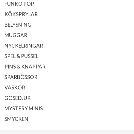
FUNKO POP!
KÖKSPRYLAR
BELYSNING
MUGGAR
NYCKELRINGAR
SPEL & PUSSEL
PINS & KNAPPAR
SPARBÖSSOR
VÄSKOR
GOSEDJUR
MYSTERY MINIS
SMYCKEN