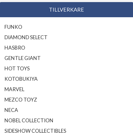
TILLVERKARE
FUNKO
DIAMOND SELECT
HASBRO
GENTLE GIANT
HOT TOYS
KOTOBUKIYA
MARVEL
MEZCO TOYZ
NECA
NOBEL COLLECTION
SIDESHOW COLLECTIBLES