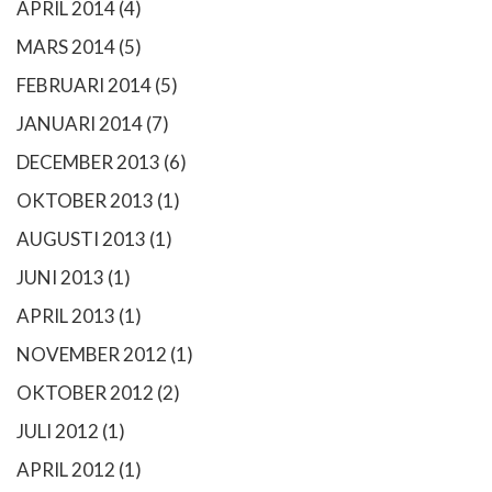
APRIL 2014
(4)
MARS 2014
(5)
FEBRUARI 2014
(5)
JANUARI 2014
(7)
DECEMBER 2013
(6)
OKTOBER 2013
(1)
AUGUSTI 2013
(1)
JUNI 2013
(1)
APRIL 2013
(1)
NOVEMBER 2012
(1)
OKTOBER 2012
(2)
JULI 2012
(1)
APRIL 2012
(1)