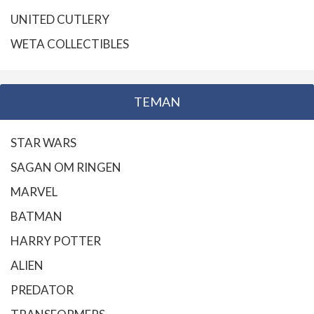
UNITED CUTLERY
WETA COLLECTIBLES
TEMAN
STAR WARS
SAGAN OM RINGEN
MARVEL
BATMAN
HARRY POTTER
ALIEN
PREDATOR