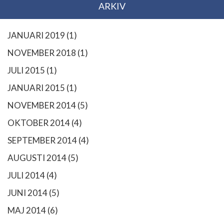
ARKIV
JANUARI 2019
(1)
NOVEMBER 2018
(1)
JULI 2015
(1)
JANUARI 2015
(1)
NOVEMBER 2014
(5)
OKTOBER 2014
(4)
SEPTEMBER 2014
(4)
AUGUSTI 2014
(5)
JULI 2014
(4)
JUNI 2014
(5)
MAJ 2014
(6)