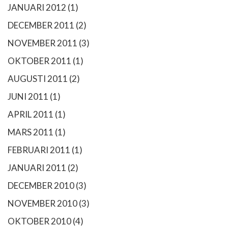
JANUARI 2012
(1)
DECEMBER 2011
(2)
NOVEMBER 2011
(3)
OKTOBER 2011
(1)
AUGUSTI 2011
(2)
JUNI 2011
(1)
APRIL 2011
(1)
MARS 2011
(1)
FEBRUARI 2011
(1)
JANUARI 2011
(2)
DECEMBER 2010
(3)
NOVEMBER 2010
(3)
OKTOBER 2010
(4)