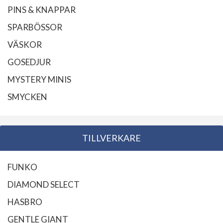
PINS & KNAPPAR
SPARBÖSSOR
VÄSKOR
GOSEDJUR
MYSTERY MINIS
SMYCKEN
TILLVERKARE
FUNKO
DIAMOND SELECT
HASBRO
GENTLE GIANT