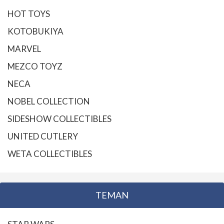
HOT TOYS
KOTOBUKIYA
MARVEL
MEZCO TOYZ
NECA
NOBEL COLLECTION
SIDESHOW COLLECTIBLES
UNITED CUTLERY
WETA COLLECTIBLES
TEMAN