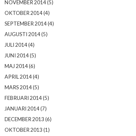
NOVEMBER 2014
(5)
OKTOBER 2014
(4)
SEPTEMBER 2014
(4)
AUGUSTI 2014
(5)
JULI 2014
(4)
JUNI 2014
(5)
MAJ 2014
(6)
APRIL 2014
(4)
MARS 2014
(5)
FEBRUARI 2014
(5)
JANUARI 2014
(7)
DECEMBER 2013
(6)
OKTOBER 2013
(1)