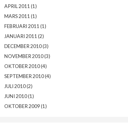
APRIL 2011
(1)
MARS 2011
(1)
FEBRUARI 2011
(1)
JANUARI 2011
(2)
DECEMBER 2010
(3)
NOVEMBER 2010
(3)
OKTOBER 2010
(4)
SEPTEMBER 2010
(4)
JULI 2010
(2)
JUNI 2010
(1)
OKTOBER 2009
(1)