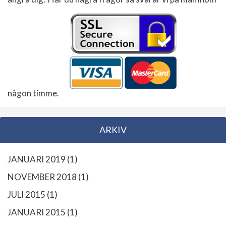
någon timme.
ARKIV
JANUARI 2019
(1)
NOVEMBER 2018
(1)
JULI 2015
(1)
JANUARI 2015
(1)