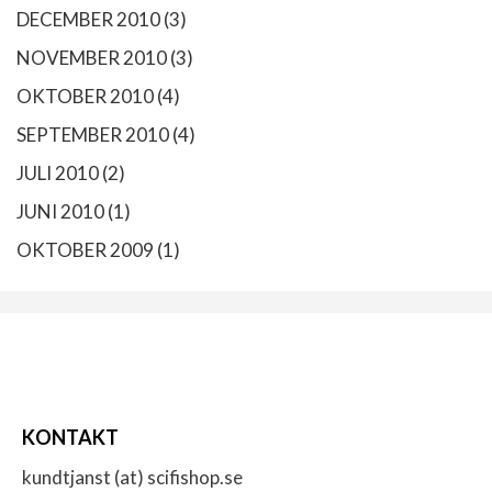
DECEMBER 2010
(3)
NOVEMBER 2010
(3)
OKTOBER 2010
(4)
SEPTEMBER 2010
(4)
JULI 2010
(2)
JUNI 2010
(1)
OKTOBER 2009
(1)
KONTAKT
kundtjanst (at) scifishop.se