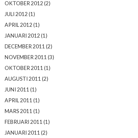
OKTOBER 2012
(2)
JULI 2012
(1)
APRIL 2012
(1)
JANUARI 2012
(1)
DECEMBER 2011
(2)
NOVEMBER 2011
(3)
OKTOBER 2011
(1)
AUGUSTI 2011
(2)
JUNI 2011
(1)
APRIL 2011
(1)
MARS 2011
(1)
FEBRUARI 2011
(1)
JANUARI 2011
(2)