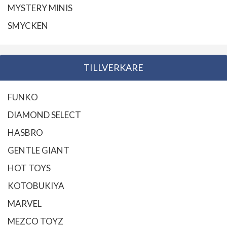
MYSTERY MINIS
SMYCKEN
TILLVERKARE
FUNKO
DIAMOND SELECT
HASBRO
GENTLE GIANT
HOT TOYS
KOTOBUKIYA
MARVEL
MEZCO TOYZ