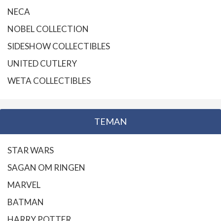
NECA
NOBEL COLLECTION
SIDESHOW COLLECTIBLES
UNITED CUTLERY
WETA COLLECTIBLES
TEMAN
STAR WARS
SAGAN OM RINGEN
MARVEL
BATMAN
HARRY POTTER