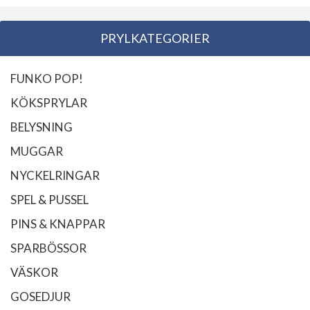
PRYLKATEGORIER
FUNKO POP!
KÖKSPRYLAR
BELYSNING
MUGGAR
NYCKELRINGAR
SPEL & PUSSEL
PINS & KNAPPAR
SPARBÖSSOR
VÄSKOR
GOSEDJUR