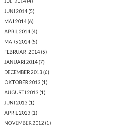
JULI 2014
(4)
JUNI 2014
(5)
MAJ 2014
(6)
APRIL 2014
(4)
MARS 2014
(5)
FEBRUARI 2014
(5)
JANUARI 2014
(7)
DECEMBER 2013
(6)
OKTOBER 2013
(1)
AUGUSTI 2013
(1)
JUNI 2013
(1)
APRIL 2013
(1)
NOVEMBER 2012
(1)