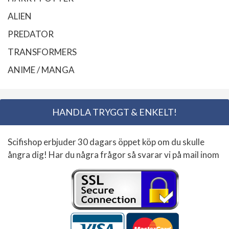
ALIEN
PREDATOR
TRANSFORMERS
ANIME / MANGA
HANDLA TRYGGT & ENKELT!
Scifishop erbjuder 30 dagars öppet köp om du skulle
ångra dig! Har du några frågor så svarar vi på mail inom